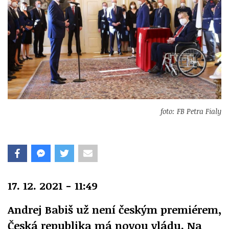
foto: FB Petra Fialy
17. 12. 2021 - 11:49
Andrej Babiš už není českým premiérem,
Česká republika má novou vládu. Na