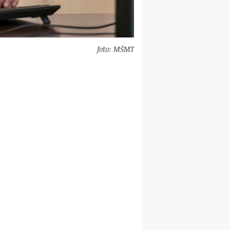
foto: MŠMT