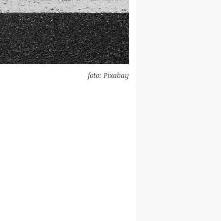
foto: Pixabay