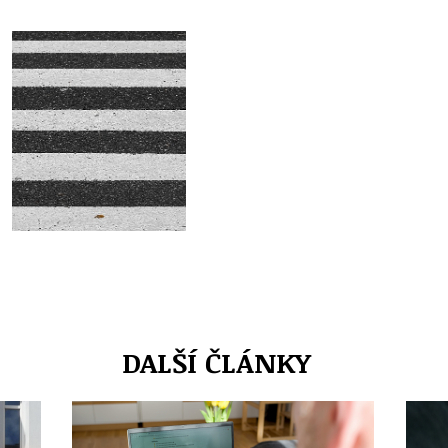
DALŠÍ ČLÁNKY