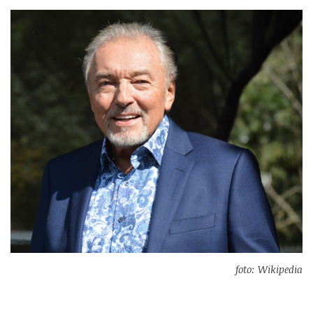
foto: Wikipedia