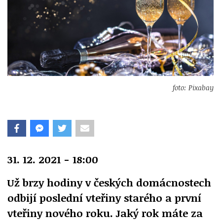
foto: Pixabay
31. 12. 2021 - 18:00
Už brzy hodiny v českých domácnostech
odbijí poslední vteřiny starého a první
vteřiny nového roku. Jaký rok máte za