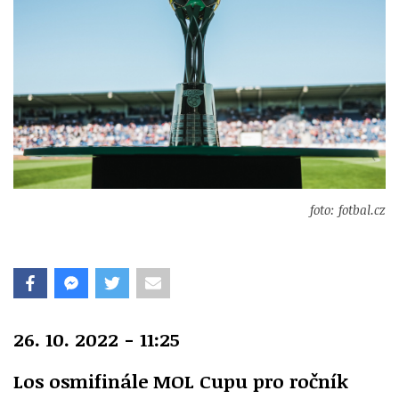
foto: fotbal.cz
26. 10. 2022 - 11:25
Los osmifinále MOL Cupu pro ročník