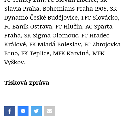
Slavia Praha, Bohemians Praha 1905, SK
Dynamo České Budějovice, 1.FC Slovácko,
FC Baník Ostrava, FC Hlučín, AC Sparta
Praha, SK Sigma Olomouc, FC Hradec
Králové, FK Mladá Boleslav, FC Zbrojovka
Brno, FK Teplice, MFK Karviná, MFK
Vyškov.
Tisková zpráva