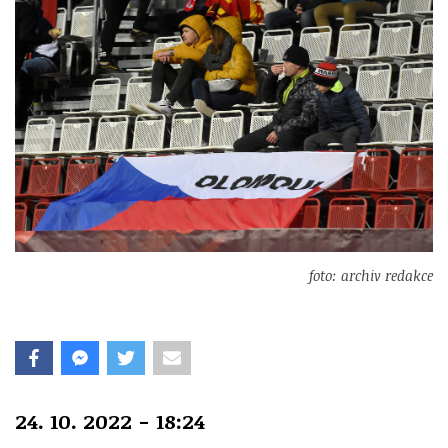
foto: archiv redakce
24. 10. 2022 - 18:24