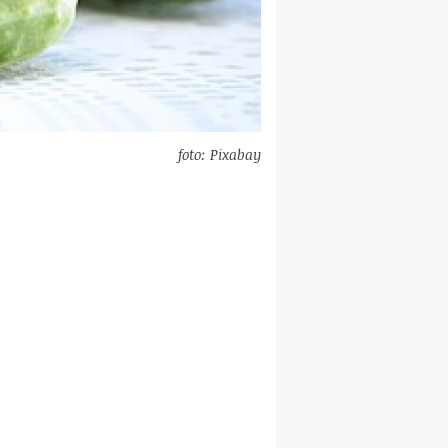
foto: Pixabay