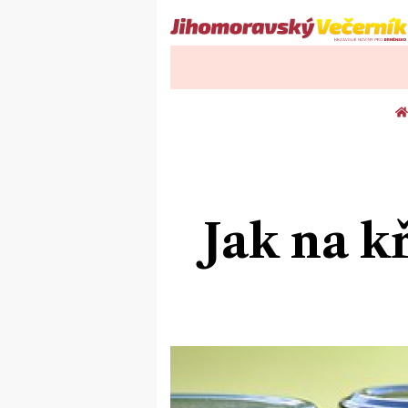
Jak na k