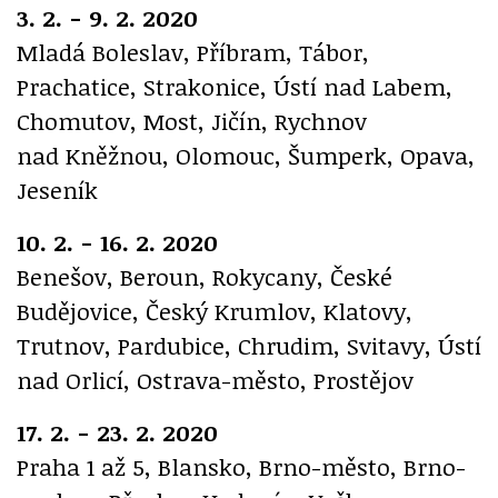
3. 2. - 9. 2. 2020
Mladá Boleslav, Příbram, Tábor,
Prachatice, Strakonice, Ústí nad Labem,
Chomutov, Most, Jičín, Rychnov
nad Kněžnou, Olomouc, Šumperk, Opava,
Jeseník
10. 2. - 16. 2. 2020
Benešov, Beroun, Rokycany, České
Budějovice, Český Krumlov, Klatovy,
Trutnov, Pardubice, Chrudim, Svitavy, Ústí
nad Orlicí, Ostrava-město, Prostějov
17. 2. - 23. 2. 2020
Praha 1 až 5, Blansko, Brno-město, Brno-