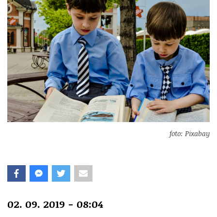
foto: Pixabay
02. 09. 2019 - 08:04