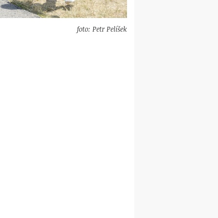
foto: Petr Pelíšek