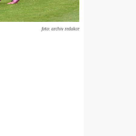
foto: archiv redakce