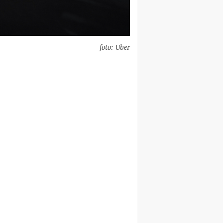
foto: Uber